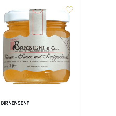
BIRNENSENF