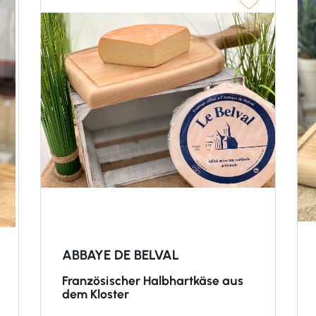
ABBAYE DE BELVAL
Französischer Halbhartkäse aus
dem Kloster