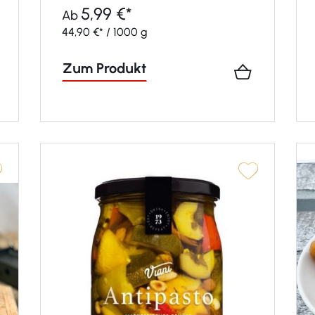
5,99 €*
Ab
44,90 €* / 1000 g
Zum Produkt