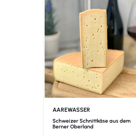
AAREWASSER
Schweizer Schnittkäse aus dem
Berner Oberland