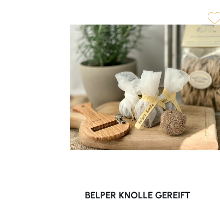
BELPER KNOLLE GEREIFT