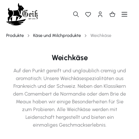
alt springen
Produkte
Käse und Milchprodukte
Weichkäse
Weichkäse
Auf den Punkt gereift und unglaublich cremig und
aromatisch: Unsere Weichkäsespezialitäten aus
Frankreich und der Schweiz. Neben den Klassikern
dem Camembert de Normandie oder dem Brie de
Meaux haben wir einige Besonderheiten für Sie
zum Probieren. Alle Weichkäse werden mit
Leidenschaft hergestellt und bieten ein
einmaliges Geschmackserlebnis.