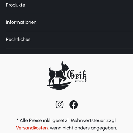
Produkte
Informationen
Rechtliches
* Alle Preise inkl. gesetzl. Mehrwertsteuer zzgl.
Versandkosten
, wenn nicht anders angegeben.