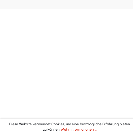
Diese Website verwendet Cookies, um eine bestmögliche Erfahrung bieten
zu können.
Mehr Informationen ...