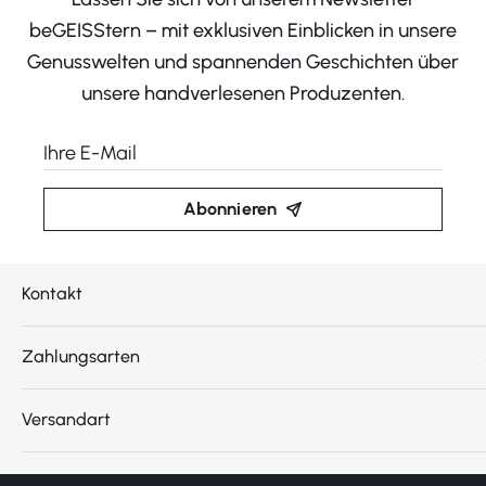
beGEISStern – mit exklusiven Einblicken in unsere
Genusswelten und spannenden Geschichten über
unsere handverlesenen Produzenten.
Abonnieren
Kontakt
Zahlungsarten
Versandart