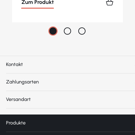
Zum Produkt
Kontakt
Zahlungsarten
Versandart
Produkte