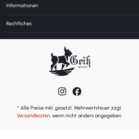
Informationen
Rechtliches
* Alle Preise inkl. gesetzl. Mehrwertsteuer zzgl.
Versandkosten
, wenn nicht anders angegeben.