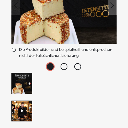
Die Produktbilder sind beispielhaft und entsprechen
nicht der tatsächlichen Lieferung.