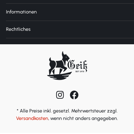
Informationen
Rechtliches
* Alle Preise inkl. gesetzl. Mehrwertsteuer zzgl.
Versandkosten
, wenn nicht anders angegeben.