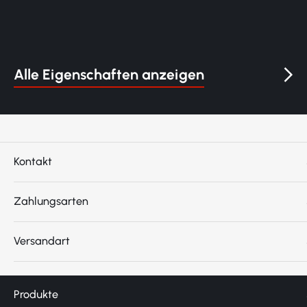
Alle Eigenschaften anzeigen
Kontakt
Zahlungsarten
Versandart
Produkte