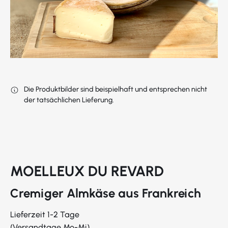
Die Produktbilder sind beispielhaft und entsprechen nicht
der tatsächlichen Lieferung.
MOELLEUX DU REVARD
Cremiger Almkäse aus Frankreich
Lieferzeit 1-2 Tage
(Versandtage Mo-Mi),