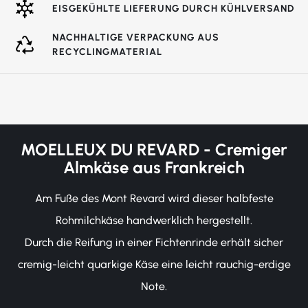
EISGEKÜHLTE LIEFERUNG DURCH KÜHLVERSAND
NACHHALTIGE VERPACKUNG AUS
RECYCLINGMATERIAL
MOELLEUX DU REVARD - Cremiger
Almkäse aus Frankreich
Am Fuße des Mont Revard wird dieser halbfeste
Rohmilchkäse handwerklich hergestellt.
Durch die Reifung in einer Fichtenrinde erhält sicher
cremig-leicht quarkige Käse eine leicht rauchig-erdige
Note.