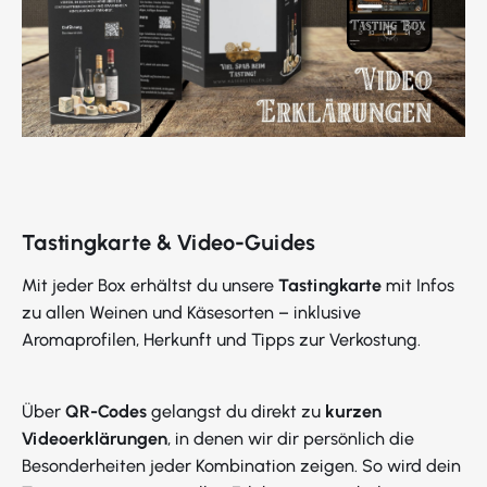
Tastingkarte & Video-Guides
Mit jeder Box erhältst du unsere
Tastingkarte
mit Infos
zu allen Weinen und Käsesorten – inklusive
Aromaprofilen, Herkunft und Tipps zur Verkostung.
Über
QR-Codes
gelangst du direkt zu
kurzen
Videoerklärungen
, in denen wir dir persönlich die
Besonderheiten jeder Kombination zeigen. So wird dein