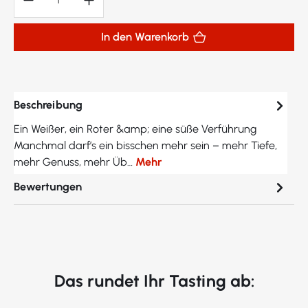
In den Warenkorb
Beschreibung
Ein Weißer, ein Roter &amp; eine süße Verführung
Manchmal darf’s ein bisschen mehr sein – mehr Tiefe,
mehr Genuss, mehr Üb…
Mehr
Bewertungen
Das rundet Ihr Tasting ab: