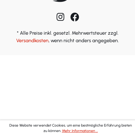
* Alle Preise inkl. gesetzl. Mehrwertsteuer zzgl.
Versandkosten
, wenn nicht anders angegeben.
Diese Website verwendet Cookies, um eine bestmögliche Erfahrung bieten
zu können.
Mehr Informationen ...