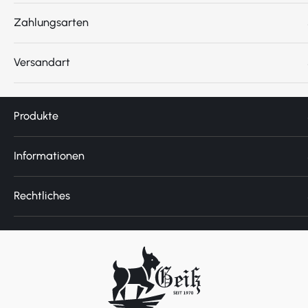
Zahlungsarten
Versandart
Produkte
Informationen
Rechtliches