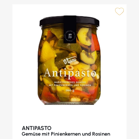
ANTIPASTO
Gemüse mit Pinienkernen und Rosinen