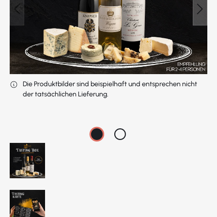
Die Produktbilder sind beispielhaft und entsprechen nicht
der tatsächlichen Lieferung.