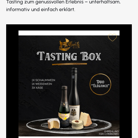
Tasting zum genussvollen Erlebnis – unterhaltsam,
informativ und einfach erklärt.